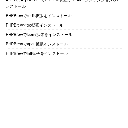
ンストール
PHPBrewでredis拡張をインストール
PHPBrewでgd拡張インストール
PHPBrewでiconv拡張をインストール
PHPBrewでapcu拡張インストール
PHPBrewでintl拡張をインストール