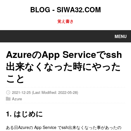
BLOG - SIWA32.COM
覚え書き
MENU
AzureのApp Serviceでssh
出来なくなった時にやった
こと
2021-12-25
(Last Modified: 2022-05-28)
Azure
1. はじめに
ある日Azureの App Service でssh出来なくなった事があったの