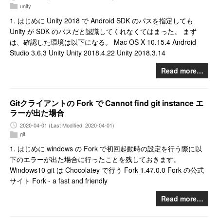
unity
1. はじめに Unity 2018 で Android SDK のパスを指定しても
Unity が SDK のパスだと認識してくれなくてはまった。 まず
は、確認した環境は以下になる。 Mac OS X 10.15.4 Android
Studio 3.6.3 Unity Unity 2018.4.22 Unity 2018.3.14
Read more…
Gitクライアントの Fork で Cannot find git instance エ
ラーが出た場合
2020-04-01
(Last Modified: 2020-04-01)
git
1. はじめに windows の Fork で初回起動時の設定を行う際に以
下のエラーが出た場合に行ったことを残しておきます。
Windows10 git は Chocolatey で行う Fork 1.47.0.0 Fork の公式
サイト Fork - a fast and friendly
Read more…